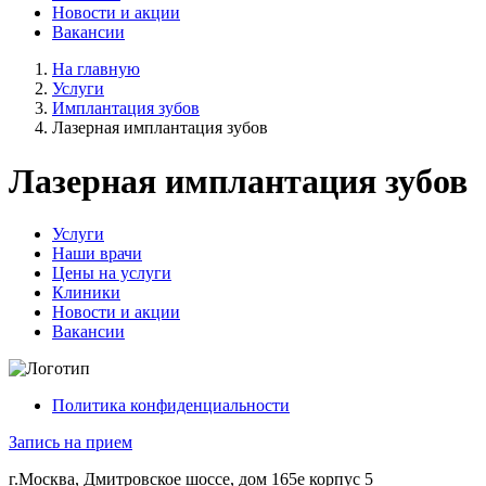
Новости и акции
Вакансии
На главную
Услуги
Имплантация зубов
Лазерная имплантация зубов
Лазерная имплантация зубов
Услуги
Наши врачи
Цены на услуги
Клиники
Новости и акции
Вакансии
Политика конфиденциальности
Запись на прием
г.Москва, Дмитровское шоссе, дом 165е корпус 5