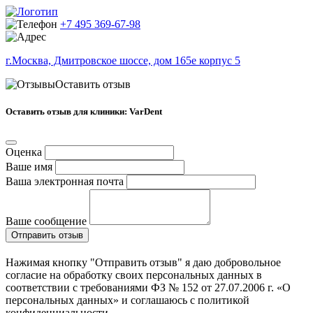
+7 495 369-67-98
г.Москва, Дмитровское шоссе, дом 165е корпус 5
Оставить отзыв
Оставить отзыв для клиники: VarDent
Оценка
Ваше имя
Ваша электронная почта
Ваше сообщение
Отправить отзыв
Нажимая кнопку "Отправить отзыв" я даю добровольное
согласие на обработку своих персональных данных в
соответствии с требованиями ФЗ № 152 от 27.07.2006 г. «О
персональных данных» и соглашаюсь с политикой
конфиденциальности